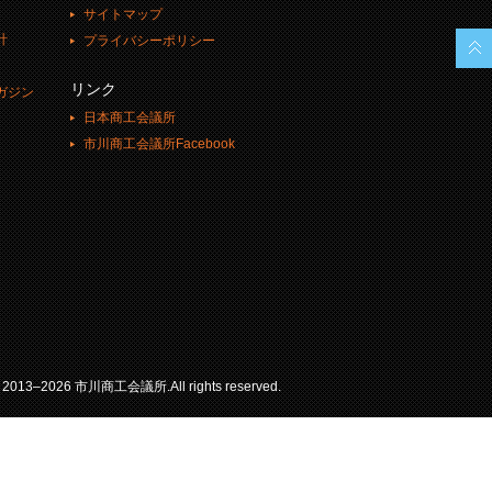
サイトマップ
計
プライバシーポリシー
リンク
ガジン
日本商工会議所
市川商工会議所Facebook
© 2013–2026 市川商工会議所.All rights reserved.