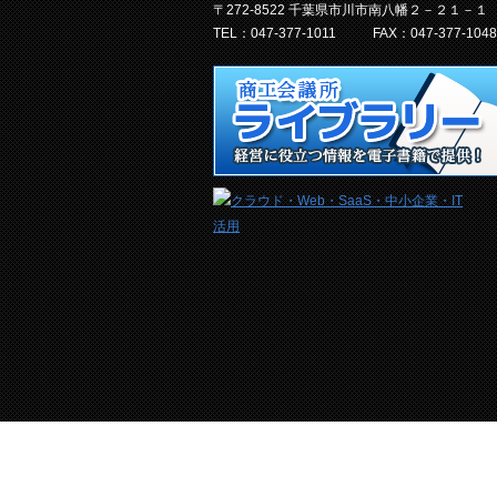
〒272-8522 千葉県市川市南八幡２－２１－１
TEL：047-377-1011
FAX：047-377-1048