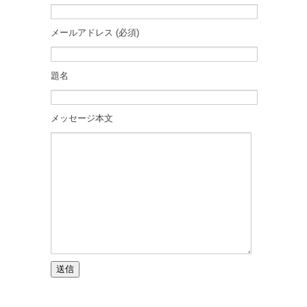
メールアドレス (必須)
題名
メッセージ本文