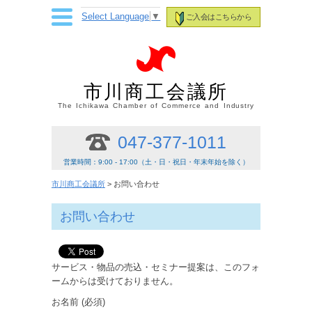
Select Language
▼
ご入会はこちらから
市川商工会議所
The Ichikawa Chamber of Commerce and Industry
047-377-1011
営業時間：9:00 - 17:00（土・日・祝日・年末年始を除く）
市川商工会議所
> お問い合わせ
お問い合わせ
サービス・物品の売込・セミナー提案は、このフォ
ームからは受けておりません。
お名前 (必須)