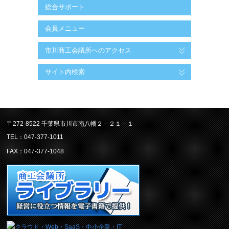
総合サポート
会員メニュー
市川商工会議所へのアクセス
サイト内検索
〒272-8522 千葉県市川市南八幡２－２１－１
TEL：047-377-1011
FAX：047-377-1048